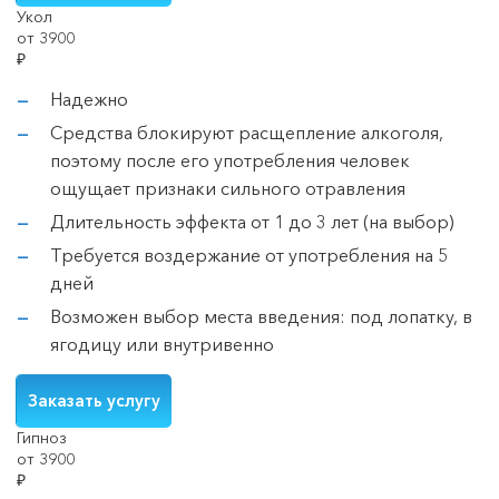
Укол
от 3900
₽
Надежно
Средства блокируют расщепление алкоголя,
поэтому после его употребления человек
ощущает признаки сильного отравления
Длительность эффекта от 1 до 3 лет (на выбор)
Требуется воздержание от употребления на 5
дней
Возможен выбор места введения: под лопатку, в
ягодицу или внутривенно
Заказать услугу
Гипноз
от 3900
₽