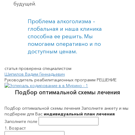
будущей.
Проблема алкоголизма –
глобальная и наша клиника
способна ее решить. Мы
помогаем оперативно и по
доступным ценам.
статья проверена специалистом
Шипилов Вадим Геннадьевич
Руководитель реабилитационных программ РЕШЕНИЕ
Подбор оптимальной схемы лечения
Подбор оптимальной схемы лечения Заполните анкету и мы
подберем для Вас
индивидуальный план лечения
Заполните поле
1. Возраст