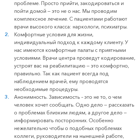
проблеме. Просто прийти, закодироваться и
пойти домой — это не о нас. Мы проводим
комплексное лечение. С пациентами работают
врачи высокого класса: наркологи, психиатры.
Комфортные условия для жизни,
индивидуальный подход к каждому клиенту. У
нас имеются комфортные палаты с приятными
условиями. Врачи центра проведут кодирование,
устроят вас на реабилитацию — это комфортно,
правильно. Так как пациент всегда под
наблюдением врачей, ему проводятся
необходимые процедуры.
Анонимность. Зависимость – это не то, о чем
человек хочет сообщать. Одно дело — рассказать
о проблемах близким людям, а другое дело —
информировать посторонних. Особенно
нежелательно чтобы о подобных проблемах
коллеги, руководители на нынешней работе,