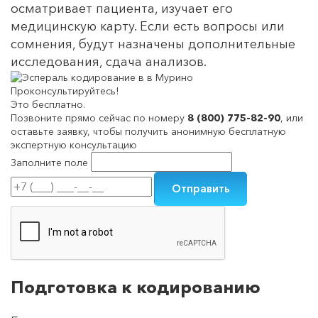
осматривает пациента, изучает его
медицинскую карту. Если есть вопросы или
сомнения, будут назначены дополнительные
исследования, сдача анализов.
Проконсультируйтесь!
Это бесплатно.
Позвоните прямо сейчас по номеру
8 (800) 775-82-90
, или
оставьте заявку, чтобы получить анонимную бесплатную
экспертную консультацию
Заполните поле
Подготовка к кодированию