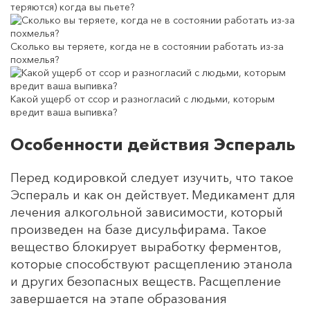
теряются) когда вы пьете?
Сколько вы теряете, когда не в состоянии работать из-за
похмелья?
Какой ущерб от ссор и разногласий с людьми, которым
вредит ваша выпивка?
Особенности действия Эспераль
Перед кодировкой следует изучить, что такое
Эспераль и как он действует. Медикамент для
лечения алкогольной зависимости, который
произведен на базе дисульфирама. Такое
вещество блокирует выработку ферментов,
которые способствуют расщеплению этанола
и других безопасных веществ. Расщепление
завершается на этапе образования