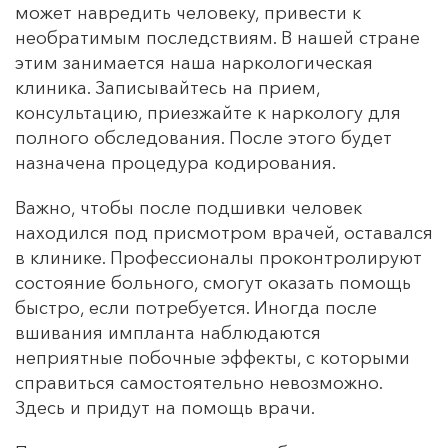
может навредить человеку, привести к
необратимым последствиям. В нашей стране
этим занимается наша наркологическая
клиника. Записывайтесь на прием,
консультацию, приезжайте к наркологу для
полного обследования. После этого будет
назначена процедура кодирования.
Важно, чтобы после подшивки человек
находился под присмотром врачей, оставался
в клинике. Профессионалы проконтролируют
состояние больного, смогут оказать помощь
быстро, если потребуется. Иногда после
вшивания импланта наблюдаются
неприятные побочные эффекты, с которыми
справиться самостоятельно невозможно.
Здесь и придут на помощь врачи.