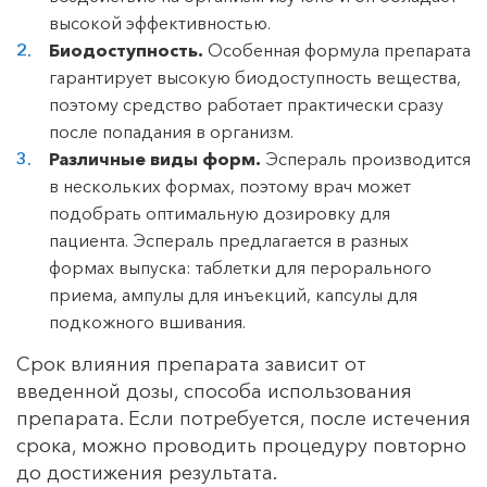
высокой эффективностью.
Биодоступность.
Особенная формула препарата
гарантирует высокую биодоступность вещества,
поэтому средство работает практически сразу
после попадания в организм.
Различные виды форм.
Эспераль производится
в нескольких формах, поэтому врач может
подобрать оптимальную дозировку для
пациента. Эспераль предлагается в разных
формах выпуска: таблетки для перорального
приема, ампулы для инъекций, капсулы для
подкожного вшивания.
Срок влияния препарата зависит от
введенной дозы, способа использования
препарата. Если потребуется, после истечения
срока, можно проводить процедуру повторно
до достижения результата.