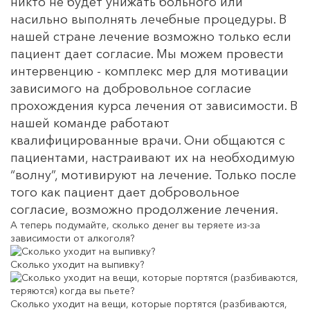
никто не будет унижать больного или
насильно выполнять лечебные процедуры. В
нашей стране лечение возможно только если
пациент дает согласие. Мы можем провести
интервенцию - комплекс мер для мотивации
зависимого на добровольное согласие
прохождения курса лечения от зависимости. В
нашей команде работают
квалифицированные врачи. Они общаются с
пациентами, настраивают их на необходимую
“волну”, мотивируют на лечение. Только после
того как пациент дает добровольное
согласие, возможно продолжение лечения.
А теперь подумайте,
сколько денег вы теряете
из-за
зависимости от алкоголя?
Сколько уходит на выпивку?
Сколько уходит на вещи, которые портятся (разбиваются,