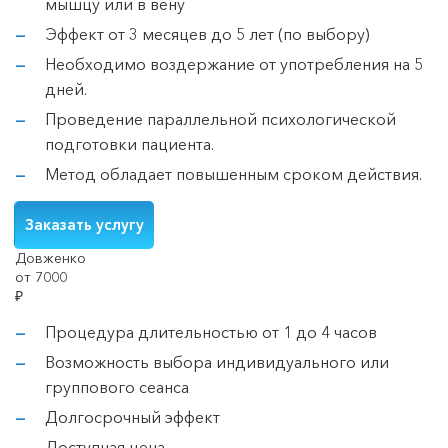
мышцу или в вену
Эффект от 3 месяцев до 5 лет (по выбору)
Необходимо воздержание от употребления на 5
дней.
Проведение параллельной психологической
подготовки пациента.
Метод обладает повышенным сроком действия.
Заказать услугу
Довженко
от 7000
₽
Процедура длительностью от 1 до 4 часов
Возможность выбора индивидуального или
группового сеанса
Долгосрочный эффект
Доступная цена