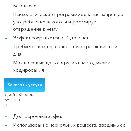
Безопасно
Психологическое программирование запрещает
употребление алкоголя и формирует
отвращение к нему
Эффект сохраняется от 1 до 5 лет
Требуется воздержание от употребления на 3
дня
Можно совмещать с другими методиками
кодирования.
Заказать услугу
Двойной блок
от 8000
₽
Долгосрочный эффект
Использование нескольких веществ, вводимых в