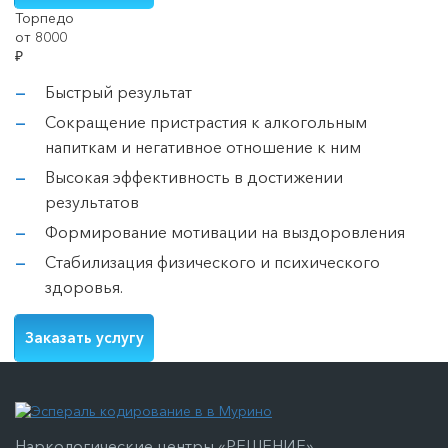
Торпедо
от 8000
₽
Быстрый результат
Сокращение пристрастия к алкогольным
напиткам и негативное отношение к ним
Высокая эффективность в достижении
результатов
Формирование мотивации на выздоровления
Стабилизация физического и психического
здоровья.
Заказать услугу
Наркологические центры «РЕШЕНИЕ»