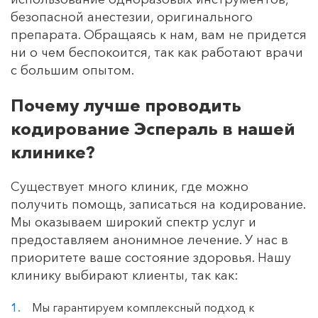
безопасной анестезии, оригинального
препарата. Обращаясь к нам, вам не придется
ни о чем беспокоится, так как работают врачи
с большим опытом.
Почему лучше проводить
кодирование Эспераль в нашей
клинике?
Существует много клиник, где можно
получить помощь, записаться на кодирование.
Мы оказываем широкий спектр услуг и
предоставляем анонимное лечение. У нас в
приоритете ваше состояние здоровья. Нашу
клинику выбирают клиенты, так как:
Мы гарантируем комплексный подход к