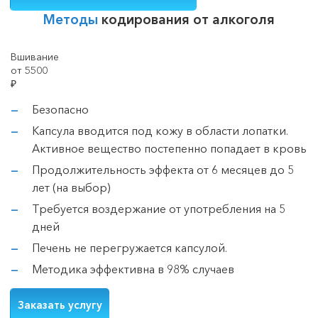
Методы
кодирования от алкоголя
Вшивание
от 5500
₽
Безопасно
Капсула вводится под кожу в области лопатки.
Активное вещество постепенно попадает в кровь
Продолжительность эффекта от 6 месяцев до 5
лет (на выбор)
Требуется воздержание от употребления на 5
дней
Печень не перегружается капсулой.
Методика эффективна в 98% случаев
Заказать услугу