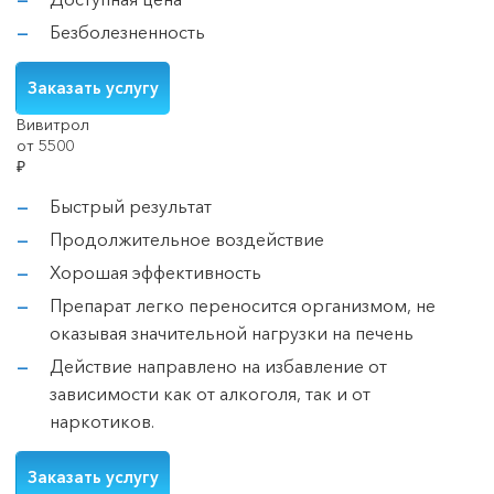
Безболезненность
Заказать услугу
Вивитрол
от 5500
₽
Быстрый результат
Продолжительное воздействие
Хорошая эффективность
Препарат легко переносится организмом, не
оказывая значительной нагрузки на печень
Действие направлено на избавление от
зависимости как от алкоголя, так и от
наркотиков.
Заказать услугу