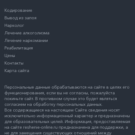
Кодирование
Вывод из запоя
Нарколог
Лечение алкоголизма
Лечение наркомании
Реабилитация
Цены
Контакты
Карта сайта
Персональные данные обрабатываются на сайте в целях его
функционирования, если вы не согласны, пожалуйста
покиньте сайт. В противном случае это будет являться
согласием на обработку персональных данных.
Все содержащиеся на настоящем Сайте сведения носят
исключительно информационный характер и предназначены
для образовательных целей. Информация, предоставляемая
на сайте reshenie-online.ru предназначена для поддержки, а
не для замещения существующих отношений между