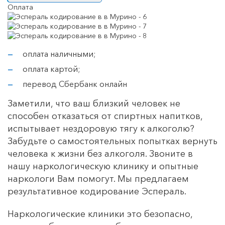
Оплата
оплата наличными;
оплата картой;
перевод Сбербанк онлайн
Заметили, что ваш близкий человек не
способен отказаться от спиртных напитков,
испытывает нездоровую тягу к алкоголю?
Забудьте о самостоятельных попытках вернуть
человека к жизни без алкоголя. Звоните в
нашу наркологическую клинику и опытные
наркологи Вам помогут. Мы предлагаем
результативное кодирование Эспераль.
Наркологические клиники это безопасно,