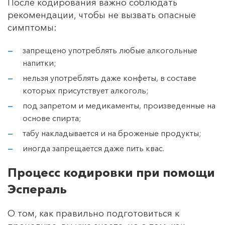
После кодирования важно соблюдать
рекомендации, чтобы не вызвать опасные
симптомы:
запрещено употреблять любые алкогольные
напитки;
нельзя употреблять даже конфеты, в составе
которых присутствует алкоголь;
под запретом и медикаменты, произведенные на
основе спирта;
табу накладывается и на броженые продукты;
иногда запрещается даже пить квас.
Процесс кодировки при помощи
Эспераль
О том, как правильно подготовиться к