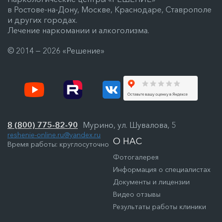
в Ростове-на-Дону, Москве, Краснодаре, Ставрополе
и других городах.
Лечение наркомании и алкоголизма.
© 2014 — 2026 «Решение»
8 (800) 775-82-90
Мурино, ул. Шувалова, 5
reshenie-online.ru@yandex.ru
О НАС
Время работы: круглосуточно
Фотогалерея
Информация о специалистах
Документы и лицензии
Видео отзывы
Результаты работы клиники