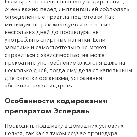
Если врач назначил пациенту кодирование,
очень важно перед имплантацией соблюдать
определенные правила подготовки. Как
минимум, не рекомендуется в течение
нескольких дней до процедуры не
употреблять спиртные напитки. Если
зависимый самостоятельно не может
справиться с зависимостью, не может
прекратить употребление алкоголя даже на
несколько дней, тогда ему делают капельницы
для очистки организма, устранения
абстинентного синдрома.
Особенности кодирования
препаратом Эспераль
Проводить подшивку в домашних условиях
нельзя, так как в таком случае процедура