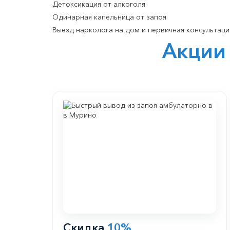
Детоксикация от алкоголя
Одинарная капельница от запоя
Выезд нарколога на дом и первичная консультаци
Акции
Скидка
10%