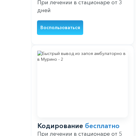
При лечении в стационаре от 3
дней
Воспользоваться
Кодирование
бесплатно
При лечении в стационаре от 5