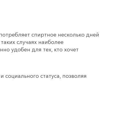
 употребляет спиртное несколько дней
 таких случаях наиболее
но удобен для тех, кто хочет
и социального статуса, позволяя