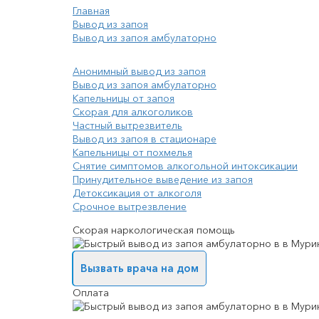
Главная
Вывод из запоя
Вывод из запоя амбулаторно
Анонимный вывод из запоя
Вывод из запоя амбулаторно
Капельницы от запоя
Скорая для алкоголиков
Частный вытрезвитель
Вывод из запоя в стационаре
Капельницы от похмелья
Снятие симптомов алкогольной интоксикации
Принудительное выведение из запоя
Детоксикация от алкоголя
Срочное вытрезвление
Скорая наркологическая помощь
Вызвать врача на дом
Оплата