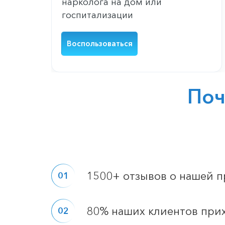
нарколога на дом или
госпитализации
Воспользоваться
По
1500+ отзывов о нашей 
80% наших клиентов при