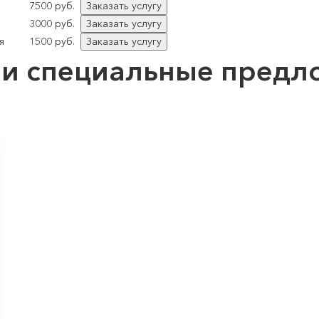
7500 руб.
Заказать услугу
3000 руб.
Заказать услугу
я
1500 руб.
Заказать услугу
и специальные предл