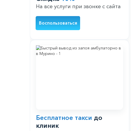
На все услуги при звонке с сайта
Воспользоваться
Бесплатное такси
до
клиник