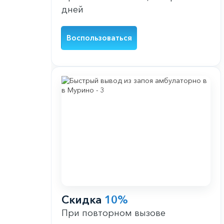
дней
Воспользоваться
Скидка
10%
При повторном вызове