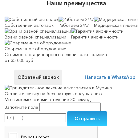
Наши преимущества
Собственный автопарк
Работаем 24\7
Медицинская лиценз
Врачи разной специализации
Гарантия анонимности
Современное оборудование
Стоимость стационарного лечения алкоголизма
от 35 000 руб
Обратный звонок
Написать в WhatsApp
Оставьте заявку на
бесплатную консультацию
Мы свяжемся с вами в течение 30 секунд
Заполните поле