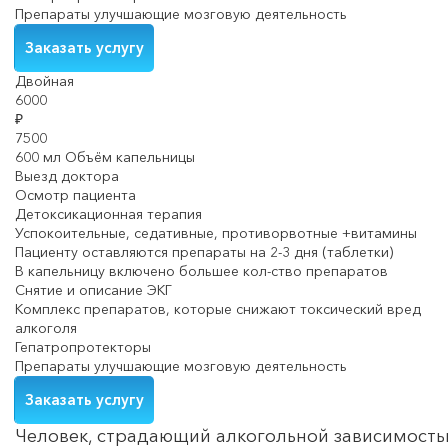
Препараты улучшающие мозговую деятельность
Заказать услугу
Двойная
6000
₽
7500
600 мл Объём капельницы
Выезд доктора
Осмотр пациента
Детоксикационная терапия
Успокоительные, седативные, противорвотные +витамины
Пациенту оставляются препараты на 2-3 дня (таблетки)
В капельницу включено большее кол-ство препаратов
Снятие и описание ЭКГ
Комплекс препаратов, которые снижают токсический вред
алкоголя
Гепатропротекторы
Препараты улучшающие мозговую деятельность
Заказать услугу
Человек, страдающий алкогольной зависимость