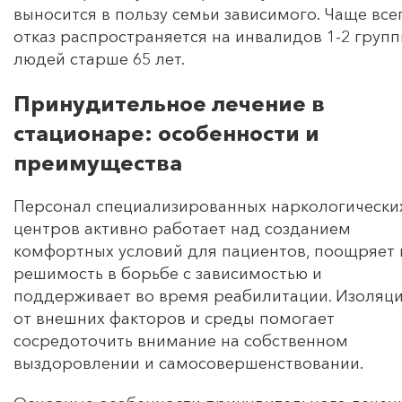
выносится в пользу семьи зависимого. Чаще все
отказ распространяется на инвалидов 1-2 групп
людей старше 65 лет.
Принудительное лечение в
стационаре: особенности и
преимущества
Персонал специализированных наркологически
центров активно работает над созданием
комфортных условий для пациентов, поощряет 
решимость в борьбе с зависимостью и
поддерживает во время реабилитации. Изоляц
от внешних факторов и среды помогает
сосредоточить внимание на собственном
выздоровлении и самосовершенствовании.