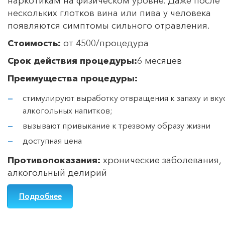
наркотикам на физическом уровне. Даже после
нескольких глотков вина или пива у человека
появляются симптомы сильного отравления.
Стоимость:
от 4500/процедура
Срок действия процедуры:
6 месяцев
Преимущества процедуры:
стимулируют выработку отвращения к запаху и вку
алкогольных напитков;
вызывают привыкание к трезвому образу жизни
доступная цена
Противопоказания:
хронические заболевания,
алкогольный делирий
Подробнее