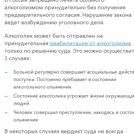
алкоголизмом принудительно без получения
предварительного согласия. Нарушение закона
ведет возбуждению уголовного дела.
Алкоголик может быть отправлен на
принудительная
реабилитация от алкоголизма
только по решению суда. Это можно осуществит
3 случаях:
Больной регулярно совершает асоциальные действ
поступки. Постоянно пребывает в состоянии
алкогольного опьянения.
Состояние алкоголика угрожает жизни окружающи
людей.
Человек совершил преступление, находясь в состо
опьянения.
В некоторых случаях вердикт суда не всегда