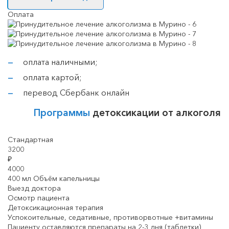
Оплата
оплата наличными;
оплата картой;
перевод Сбербанк онлайн
Программы
детоксикации от алкоголя
Стандартная
3200
₽
4000
400 мл Объём капельницы
Выезд доктора
Осмотр пациента
Детоксикационная терапия
Успокоительные, седативные, противорвотные +витамины
Пациенту оставляются препараты на 2-3 дня (таблетки)