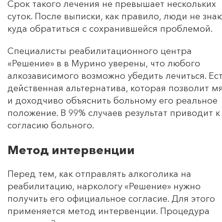
Срок такого лечения не превышает нескольких
суток. После выписки, как правило, люди не знаю
куда обратиться с сохранившейся проблемой.
Специалисты реабилитационного центра
«Решение» в в Мурино уверены, что любого
алкозависимого возможно убедить лечиться. Ес
действенная альтернатива, которая позволит м
и доходчиво объяснить больному его реальное
положение. В 99% случаев результат приводит к
согласию больного.
Метод интервенции
Перед тем, как отправлять алкоголика на
реабилитацию, наркологу «Решение» нужно
получить его официальное согласие. Для этого
применяется метод интервенции. Процедура