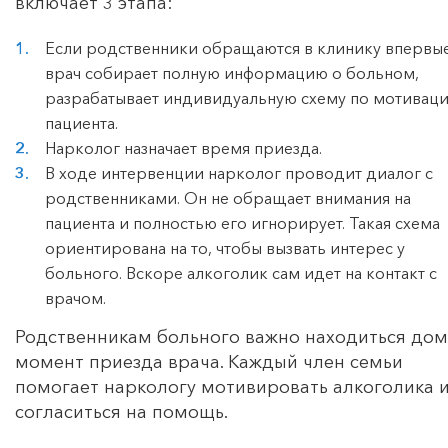
включает 3 этапа:
Если родственники обращаются в клинику впервые
врач собирает полную информацию о больном,
разрабатывает индивидуальную схему по мотивац
пациента.
Нарколог назначает время приезда.
В ходе интервенции нарколог проводит диалог с
родственниками. Он не обращает внимания на
пациента и полностью его игнорирует. Такая схема
ориентирована на то, чтобы вызвать интерес у
больного. Вскоре алкоголик сам идет на контакт с
врачом.
Родственникам больного важно находиться дом
момент приезда врача. Каждый член семьи
помогает наркологу мотивировать алкоголика 
согласиться на помощь.