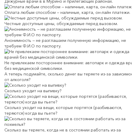
Дежурные врачи в в Мурино и прилегающих районах.
Оплата любым способом — наличные, карта, он-лайн платежи.
Честные доступные цены, обсуждаемые перед вызовом.
Анонимность — не разглашаем полученную информацию, не
требуем Ф.И.О по паспорту.
Не привлекаем постороннее внимание: автопарк и одежда вр
без медицинской символики.
А теперь подумайте,
сколько денег вы теряете
из-за зависимо
от алкоголя?
Сколько уходит на выпивку?
Сколько уходит на вещи, которые портятся (разбиваются,
теряются) когда вы пьете?
Сколько вы теряете, когда не в состоянии работать из-за