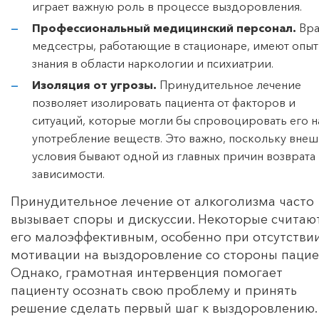
играет важную роль в процессе выздоровления.
Профессиональный медицинский персонал.
Вра
медсестры, работающие в стационаре, имеют опыт
знания в области наркологии и психиатрии.
Изоляция от угрозы.
Принудительное лечение
позволяет изолировать пациента от факторов и
ситуаций, которые могли бы спровоцировать его н
употребление веществ. Это важно, поскольку вне
условия бывают одной из главных причин возврата 
зависимости.
Принудительное лечение от алкоголизма часто
вызывает споры и дискуссии. Некоторые считаю
его малоэффективным, особенно при отсутстви
мотивации на выздоровление со стороны пацие
Однако, грамотная интервенция помогает
пациенту осознать свою проблему и принять
решение сделать первый шаг к выздоровлению.