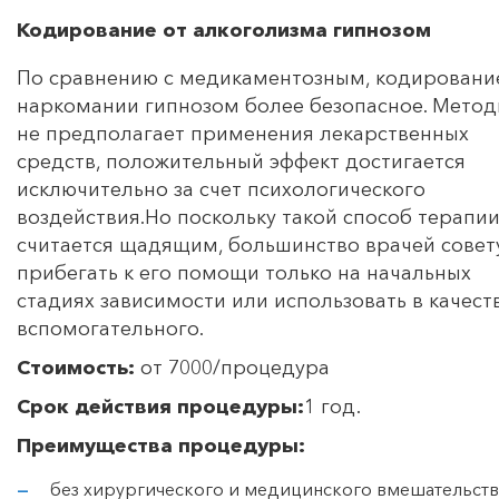
Кодирование от алкоголизма гипнозом
По сравнению с медикаментозным, кодировани
наркомании гипнозом более безопасное. Метод
не предполагает применения лекарственных
средств, положительный эффект достигается
исключительно за счет психологического
воздействия.Но поскольку такой способ терапи
считается щадящим, большинство врачей совет
прибегать к его помощи только на начальных
стадиях зависимости или использовать в качест
вспомогательного.
Стоимость:
от 7000/процедура
Срок действия процедуры:
1 год.
Преимущества процедуры:
без хирургического и медицинского вмешательств