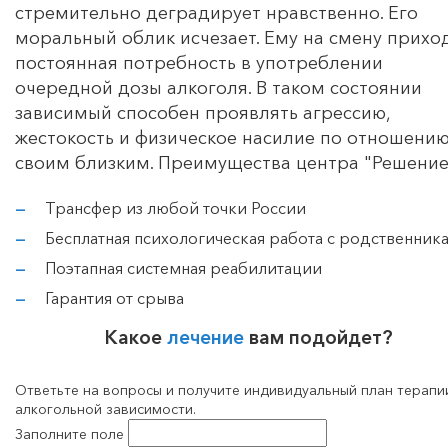
стремительно деградирует нравственно. Его
моральный облик исчезает. Ему на смену прихо
постоянная потребность в употреблении
очередной дозы алкоголя. В таком состоянии
зависимый способен проявлять агрессию,
жестокость и физическое насилие по отношению
своим близким. Преимущества центра "Решение
Трансфер из любой точки России
Бесплатная психологическая работа с родственник
Поэтапная системная реабилитации
Гарантия от срыва
Какое
лечение
вам подойдет?
Ответьте на вопросы и получите индивидуальный план терапи
алкогольной зависимости.
Заполните поле