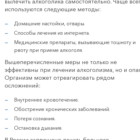
вылечить алкоголика самостоятельно. Чаще все
используются следующие методы:
Домашние настойки, отвары.
Способы лечения из интернета.
Медицинские препараты, вызывающие тошноту и
рвоту при приеме алкоголя.
Вышеперечисленные меры не только не
эффективны при лечении алкоголизма, но и опа
Организм может отреагировать рядом
осложнений:
Внутреннее кровотечение.
Обострение хронических заболеваний.
Потеря сознания.
Остановка дыхания.
В России запрещено лечить больного