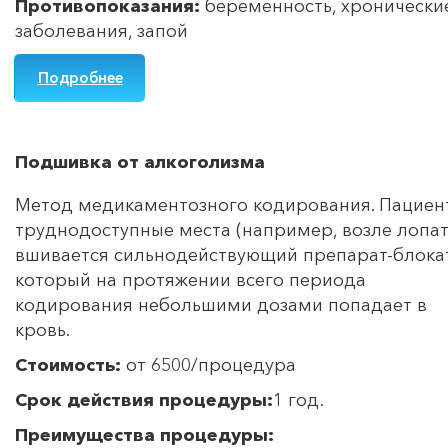
Противопоказания:
беременность, хронически
заболевания, запой
Подробнее
Подшивка от алкоголизма
Метод медикаментозного кодирования. Пациент
труднодоступные места (например, возле лопат
вшивается сильнодействующий препарат-блока
который на протяжении всего периода
кодирования небольшими дозами попадает в
кровь.
Стоимость:
от 6500/процедура
Срок действия процедуры:
1 год.
Преимущества процедуры: