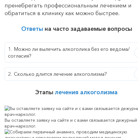
пренебрегать профессиональным лечением и
обратиться в клинику как можно быстрее.
Ответы
на часто задаваемые вопросы
Можно ли вылечить алкоголика без его ведома/
согласия?
Сколько длится лечение алкоголизма?
Этапы
лечения алкоголизма
Вы оставляете заявку на сайте и с вами связывается дежурный
врач-нарколог.