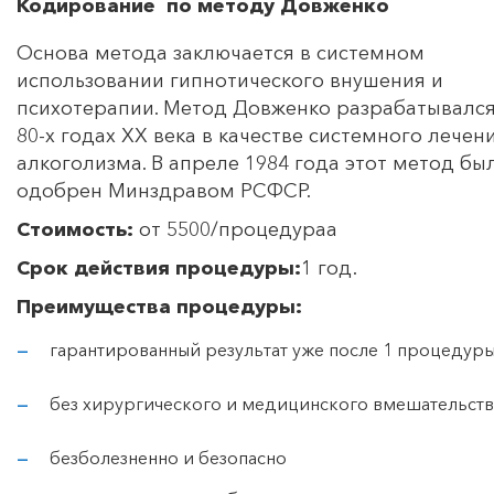
Кодирование по методу Довженко
Основа метода заключается в системном
использовании гипнотического внушения и
психотерапии. Метод Довженко разрабатывался
80-х годах ХХ века в качестве системного лечен
алкоголизма. В апреле 1984 года этот метод бы
одобрен Минздравом РСФСР.
Стоимость:
от 5500/процедураа
Срок действия процедуры:
1 год.
Преимущества процедуры:
гарантированный результат уже после 1 процедур
без хирургического и медицинского вмешательств
безболезненно и безопасно