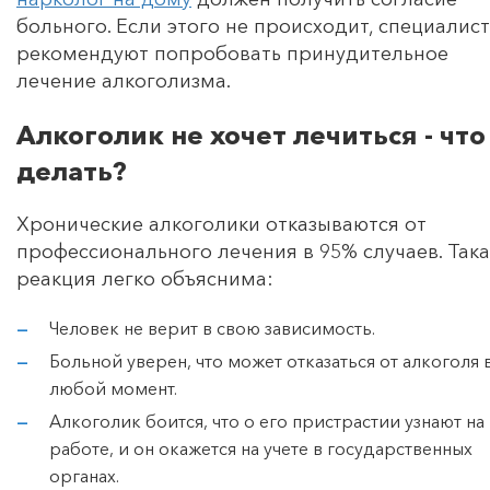
больного. Если этого не происходит, специалис
рекомендуют попробовать принудительное
лечение алкоголизма.
Алкоголик не хочет лечиться - что
делать?
Хронические алкоголики отказываются от
профессионального лечения в 95% случаев. Так
реакция легко объяснима:
Человек не верит в свою зависимость.
Больной уверен, что может отказаться от алкоголя 
любой момент.
Алкоголик боится, что о его пристрастии узнают на
работе, и он окажется на учете в государственных
органах.