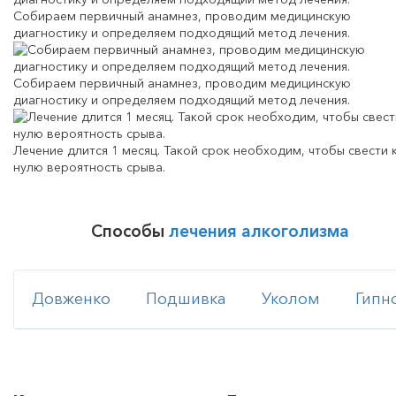
Собираем первичный анамнез, проводим медицинскую
диагностику и определяем подходящий метод лечения.
Собираем первичный анамнез, проводим медицинскую
диагностику и определяем подходящий метод лечения.
Лечение длится 1 месяц. Такой срок необходим, чтобы свести 
нулю вероятность срыва.
Способы
лечения алкоголизма
Довженко
Подшивка
Уколом
Гипн