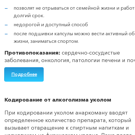
позволят не отрываться от семейной жизни и работ
долгий срок.
недорогой и доступный способ
после подшивки капсулы можно вести активный об
жизни, заниматься спортом.
Противопоказания:
сердечно-сосудистые
заболевания, онкология, патологии печени и по
Подробнее
Кодирование от алкоголизма уколом
При кодировании уколом анаркоману вводят
определенное количество препарата, который
вызывает отвращение к спиртным напиткам и