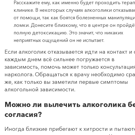
Расскажите ему, как именно будет проходить терап
клинике. В некоторых случаях алкоголики отказыва
от помощи, так как боятся болезненных манипуляц
ломки. Донесите близкому, что в центре он пройдё
полную детоксикацию. Это значит, что никаких
неприятных ощущений он не испытает.
Если алкоголик отказывается идти на контакт и 
каждым днем всё сильнее погружается в
зависимость, помочь может только консультаци
нарколога. Обращаться к врачу необходимо сра
же, как только вы заметили первые симптомы
алкогольной зависимости.
Можно ли вылечить алкоголика б
согласия?
Иногда близкие прибегают к хитрости и пытают