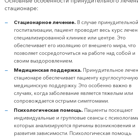
Основные особенности принудительного лечен
стационаре:
Стационарное лечение.
В случае принудительно
госпитализации, пациент проводит весь курс лечен
специализированной клинике или центре. Это
обеспечивает его изоляцию от внешнего мира, что
позволяет сосредоточиться на работе над собой и
своим выздоровлением.
Медицинская поддержка.
Принудительное лечен
стационаре обеспечивает пациенту круглосуточную
медицинскую поддержку. Это особенно важно в
случаях, когда заболевание является тяжелым или
сопровождается острыми симптомами.
Психологическая помощь.
Пациенты посещают
индивидуальные и групповые сеансы с психологами
которых анализируются причины возникновения и
развития зависимости. Психологическая помощь