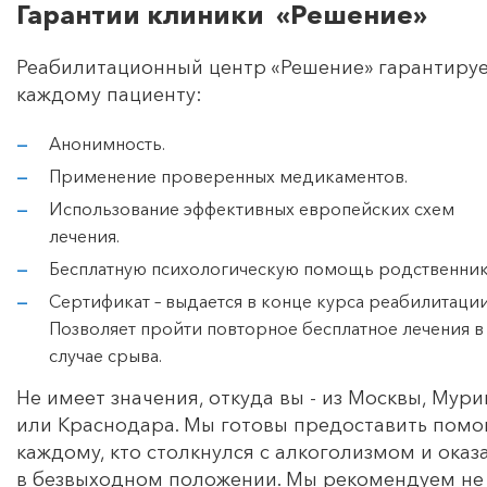
Гарантии клиники «Решение»
Реабилитационный центр «Решение» гарантиру
каждому пациенту:
Анонимность.
Применение проверенных медикаментов.
Использование эффективных европейских схем
лечения.
Бесплатную психологическую помощь родственник
Сертификат – выдается в конце курса реабилитации
Позволяет пройти повторное бесплатное лечения в
случае срыва.
Не имеет значения, откуда вы - из Москвы, Мур
или Краснодара. Мы готовы предоставить пом
каждому, кто столкнулся с алкоголизмом и оказ
в безвыходном положении. Мы рекомендуем не