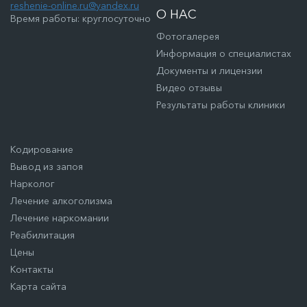
reshenie-online.ru@yandex.ru
О НАС
Время работы: круглосуточно
Фотогалерея
Информация о специалистах
Документы и лицензии
Видео отзывы
Результаты работы клиники
Кодирование
Вывод из запоя
Нарколог
Лечение алкоголизма
Лечение наркомании
Реабилитация
Цены
Контакты
Карта сайта