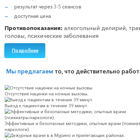
результат через 3-5 сеансов
доступная цена
Противопоказания:
алкогольный делирий, тр
головы, психические заболевания
Подробнее
Мы предлагаем
то, что действительно работ
Отсутствие наценки на ночные вызовы.
Выезд к пациентам в течение 39 минут.
Эффективные и безопасные методики, опытные врачи (психиа
наркологи).