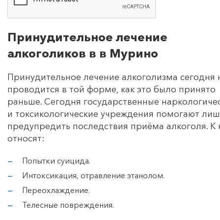
Принудительное лечение
алкоголиков в в Мурино
Принудительное лечение алкоголизма сегодня 
проводится в той форме, как это было принято
раньше. Сегодня государственные наркологиче
и токсикологические учреждения помогают лиш
предупредить последствия приёма алкоголя. К
относят:
Попытки суицида.
Интоксикация, отравление этанолом.
Переохлаждение.
Телесные повреждения.