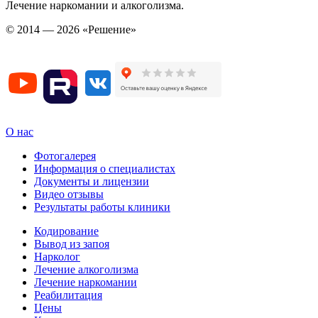
Лечение наркомании и алкоголизма.
© 2014 — 2026 «Решение»
О нас
Фотогалерея
Информация о специалистах
Документы и лицензии
Видео отзывы
Результаты работы клиники
Кодирование
Вывод из запоя
Нарколог
Лечение алкоголизма
Лечение наркомании
Реабилитация
Цены