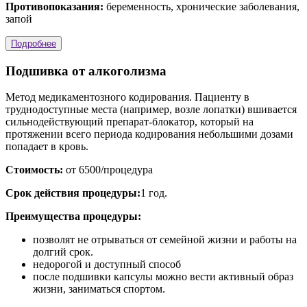
Противопоказания:
беременность, хронические заболевания,
запой
Подробнее
Подшивка от алкоголизма
Метод медикаментозного кодирования. Пациенту в
труднодоступные места (например, возле лопатки) вшивается
сильнодействующий препарат-блокатор, который на
протяжении всего периода кодирования небольшими дозами
попадает в кровь.
Стоимость:
от 6500/процедура
Срок действия процедуры:
1 год.
Преимущества процедуры:
позволят не отрываться от семейной жизни и работы на
долгий срок.
недорогой и доступный способ
после подшивки капсулы можно вести активный образ
жизни, заниматься спортом.