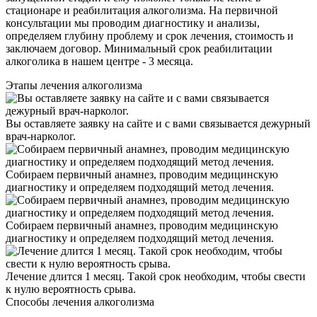
стационаре и реабилитация алкоголизма. На первичной
консультации мы проводим диагностику и анализы,
определяем глубину проблему и срок лечения, стоимость и
заключаем договор. Минимальный срок реабилитации
алкоголика в нашем центре - 3 месяца.
Этапы
лечения алкоголизма
Вы оставляете заявку на сайте и с вами связывается дежурный
врач-нарколог.
Собираем первичный анамнез, проводим медицинскую
диагностику и определяем подходящий метод лечения.
Собираем первичный анамнез, проводим медицинскую
диагностику и определяем подходящий метод лечения.
Лечение длится 1 месяц. Такой срок необходим, чтобы свести
к нулю вероятность срыва.
Способы
лечения алкоголизма