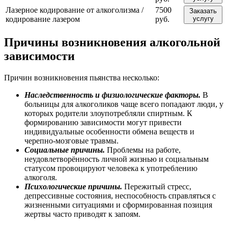
Лазерное кодирование от алкоголизма /
7500
Заказать
кодирование лазером
руб.
услугу
Причины возникновения алкогольной
зависимости
Причин возникновения пьянства несколько:
Наследственность и физиологические факторы.
В
больницы для алкоголиков чаще всего попадают люди, у
которых родители злоупотребляли спиртным. К
формированию зависимости могут привести
индивидуальные особенности обмена веществ и
черепно-мозговые травмы.
Социальные причины.
Проблемы на работе,
неудовлетворённость личной жизнью и социальным
статусом провоцируют человека к употреблению
алкоголя.
Психологические причины.
Пережитый стресс,
депрессивные состояния, неспособность справляться с
жизненными ситуациями и сформированная позиция
жертвы часто приводят к запоям.