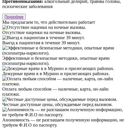
Противопоказания:
алкогольный делирий, травмы головы,
психические заболевания
Подробнее
Мы предлагаем
то, что действительно работает
Отсутствие наценки на ночные вызовы.
Выезд к пациентам в течение 39 минут.
Эффективные и безопасные методики, опытные врачи
(психиатры-наркологи).
Дежурные врачи в в Мурино и прилегающих районах.
Оплата любым способом — наличные, карта, он-лайн
платежи.
Честные доступные цены, обсуждаемые перед вызовом.
Анонимность — не разглашаем полученную информацию, не
требуем Ф.И.О по паспорту.