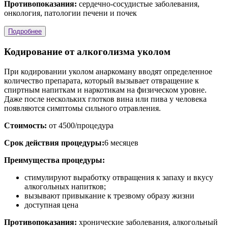
Противопоказания:
сердечно-сосудистые заболевания,
онкология, патологии печени и почек
Подробнее
Кодирование от алкоголизма уколом
При кодировании уколом анаркоману вводят определенное
количество препарата, который вызывает отвращение к
спиртным напиткам и наркотикам на физическом уровне.
Даже после нескольких глотков вина или пива у человека
появляются симптомы сильного отравления.
Стоимость:
от 4500/процедура
Срок действия процедуры:
6 месяцев
Преимущества процедуры:
стимулируют выработку отвращения к запаху и вкусу
алкогольных напитков;
вызывают привыкание к трезвому образу жизни
доступная цена
Противопоказания:
хронические заболевания, алкогольный