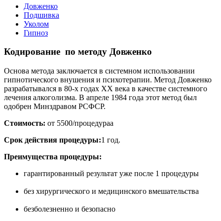
Довженко
Подшивка
Уколом
Гипноз
Кодирование по методу Довженко
Основа метода заключается в системном использовании
гипнотического внушения и психотерапии. Метод Довженко
разрабатывался в 80-х годах ХХ века в качестве системного
лечения алкоголизма. В апреле 1984 года этот метод был
одобрен Минздравом РСФСР.
Стоимость:
от 5500/процедураа
Срок действия процедуры:
1 год.
Преимущества процедуры:
гарантированный результат уже после 1 процедуры
без хирургического и медицинского вмешательства
безболезненно и безопасно