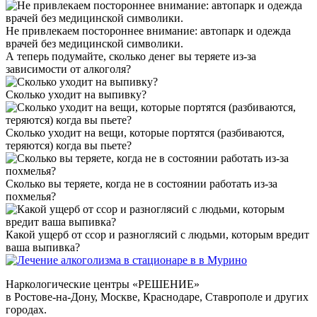
Не привлекаем постороннее внимание: автопарк и одежда
врачей без медицинской символики.
А теперь подумайте,
сколько денег вы теряете
из-за
зависимости от алкоголя?
Сколько уходит на выпивку?
Сколько уходит на вещи, которые портятся (разбиваются,
теряются) когда вы пьете?
Сколько вы теряете, когда не в состоянии работать из-за
похмелья?
Какой ущерб от ссор и разноглясий с людьми, которым вредит
ваша выпивка?
Наркологические центры «РЕШЕНИЕ»
в Ростове-на-Дону, Москве, Краснодаре, Ставрополе и других
городах.