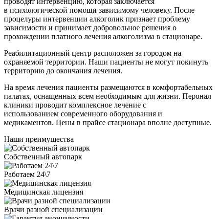
проводят интервенцию, которая заключается
в психологической помощи зависимому человеку. После
процелуры интервенции алкоголик признает проблему
зависимости и принимает добровольное решения о
прохождении платного лечения алкоголизма в стационаре.
Реабилитационный центр расположен за городом на
охраняемой территории. Наши пациенты не могут покинуть
территорию до окончания лечения.
На время лечения пациенты размещаются в комфортабельных
палатах, оснащенных всем необходимым для жизни. Перонал
клиники проводит комплексное лечение с
использованием современного оборудования и
медикаментов. Цены в прайсе стационара вполне доступные.
Наши преимущества
Собственный автопарк
Работаем 24\7
Медицинская лицензия
Врачи разной специализации