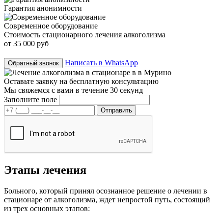
Гарантия анонимности
Современное оборудование
Стоимость стационарного лечения алкоголизма
от 35 000 руб
Написать в WhatsApp
Обратный звонок
Оставьте заявку на
бесплатную консультацию
Мы свяжемся с вами в течение 30 секунд
Заполните поле
Этапы лечения
Больного, который принял осознанное решение о лечении в
стационаре от алкоголизма, ждет непростой путь, состоящий
из трех основных этапов: