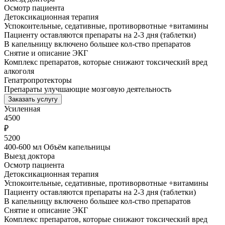
Осмотр пациента
Детоксикационная терапия
Успокоительные, седативные, противорвотные +витамины
Пациенту оставляются препараты на 2-3 дня (таблетки)
В капельницу включено большее кол-ство препаратов
Снятие и описание ЭКГ
Комплекс препаратов, которые снижают токсический вред
алкоголя
Гепатропротекторы
Препараты улучшающие мозговую деятельность
Заказать услугу
Усиленная
4500
₽
5200
400-600 мл Объём капельницы
Выезд доктора
Осмотр пациента
Детоксикационная терапия
Успокоительные, седативные, противорвотные +витамины
Пациенту оставляются препараты на 2-3 дня (таблетки)
В капельницу включено большее кол-ство препаратов
Снятие и описание ЭКГ
Комплекс препаратов, которые снижают токсический вред