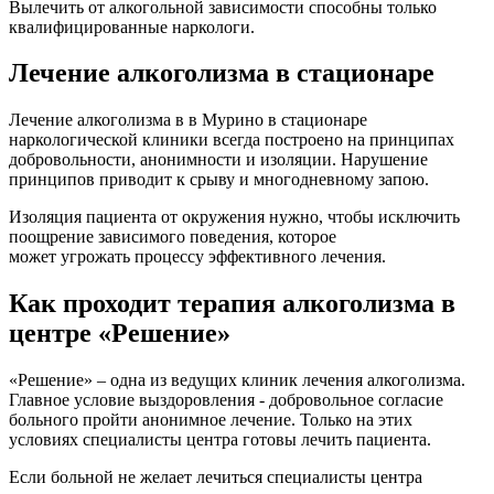
Вылечить от алкогольной зависимости способны только
квалифицированные наркологи.
Лечение алкоголизма в стационаре
Лечение алкоголизма в в Мурино в стационаре
наркологической клиники всегда построено на принципах
добровольности, анонимности и изоляции. Нарушение
принципов приводит к срыву и многодневному запою.
Изоляция пациента от окружения нужно, чтобы исключить
поощрение зависимого поведения, которое
может угрожать процессу эффективного лечения.
Как проходит терапия алкоголизма в
центре «Решение»
«Решение» – одна из ведущих клиник лечения алкоголизма.
Главное условие выздоровления - добровольное согласие
больного пройти анонимное лечение. Только на этих
условиях специалисты центра готовы лечить пациента.
Если больной не желает лечиться специалисты центра