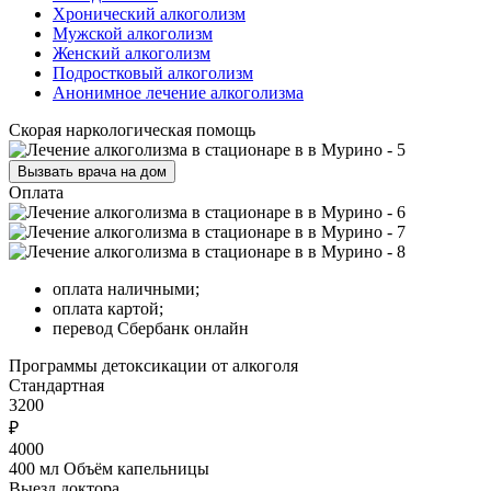
Хронический алкоголизм
Мужской алкоголизм
Женский алкоголизм
Подростковый алкоголизм
Анонимное лечение алкоголизма
Скорая наркологическая помощь
Вызвать врача на дом
Оплата
оплата наличными;
оплата картой;
перевод Сбербанк онлайн
Программы
детоксикации от алкоголя
Стандартная
3200
₽
4000
400 мл Объём капельницы
Выезд доктора