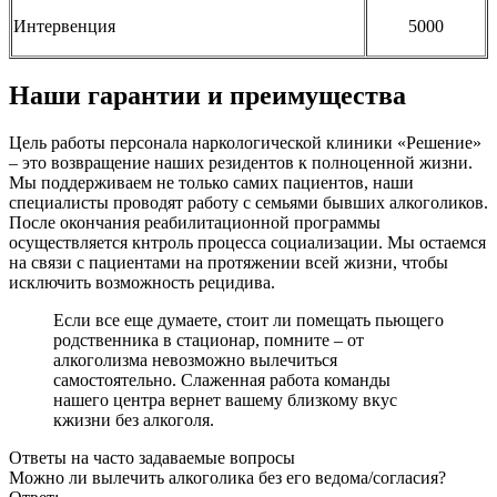
Интервенция
5000
Наши гарантии и преимущества
Цель работы персонала наркологической клиники «Решение»
– это возвращение наших резидентов к полноценной жизни.
Мы поддерживаем не только самих пациентов, наши
специалисты проводят работу с семьями бывших алкоголиков.
После окончания реабилитационной программы
осуществляется кнтроль процесса социализации. Мы остаемся
на связи с пациентами на протяжении всей жизни, чтобы
исключить возможность рецидива.
Если все еще думаете, стоит ли помещать пьющего
родственника в стационар, помните – от
алкоголизма невозможно вылечиться
самостоятельно. Слаженная работа команды
нашего центра вернет вашему близкому вкус
кжизни без алкоголя.
Ответы
на часто задаваемые вопросы
Можно ли вылечить алкоголика без его ведома/согласия?