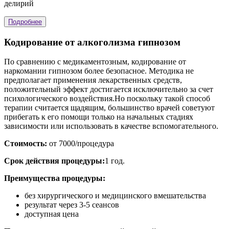
делирий
Подробнее
Кодирование от алкоголизма гипнозом
По сравнению с медикаментозным, кодирование от
наркомании гипнозом более безопасное. Методика не
предполагает применения лекарственных средств,
положительный эффект достигается исключительно за счет
психологического воздействия.Но поскольку такой способ
терапии считается щадящим, большинство врачей советуют
прибегать к его помощи только на начальных стадиях
зависимости или использовать в качестве вспомогательного.
Стоимость:
от 7000/процедура
Срок действия процедуры:
1 год.
Преимущества процедуры:
без хирургического и медицинского вмешательства
результат через 3-5 сеансов
доступная цена