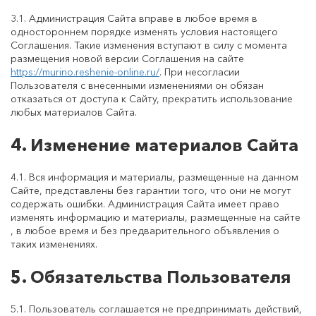
3.1. Администрация Сайта вправе в любое время в
одностороннем порядке изменять условия настоящего
Соглашения. Такие изменения вступают в силу с момента
размещения новой версии Соглашения на сайте
https://murino.reshenie-online.ru/
. При несогласии
Пользователя с внесенными изменениями он обязан
отказаться от доступа к Сайту, прекратить использование
любых материалов Сайта.
4. Изменение материалов Сайта
4.1. Вся информация и материалы, размещенные на данном
Сайте, представлены без гарантии того, что они не могут
содержать ошибки. Администрация Сайта имеет право
изменять информацию и материалы, размещенные на сайте
, в любое время и без предварительного объявления о
таких изменениях.
5. Обязательства Пользователя
5.1. Пользователь соглашается не предпринимать действий,