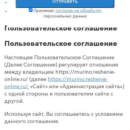
ОТПРАВИТЬ
оплата картой;
перевод Сбербанк онлайн
Принимаю
согласие на обработку
персональных данных
Пользовательское соглашение
Пользовательское соглашение
Настоящее Пользовательское Соглашение
(Далее Соглашение) регулирует отношения
между владельцем https://murino.reshenie-
online.ru/ (далее
https://murino.reshenie-
online.ru/
, «Сайт» или «Администрация сайта»)
с одной стороны и пользователем сайта с
другой.
Используя сайт, Вы соглашаетесь с условиями
данного соглашения.