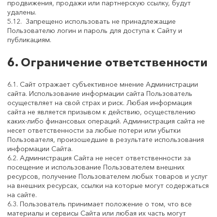
продвижения, продажи или партнерскую ссылку, будут
удалены.
5.12. Запрещено использовать не принадлежащие
Пользователю логин и пароль для доступа к Сайту и
публикациям.
6. Ограничение ответственности
6.1. Сайт отражает субъективное мнение Администрации
сайта. Использование информации сайта Пользователь
осуществляет на свой страх и риск. Любая информация
сайта не является призывом к действию, осуществлению
каких-либо финансовых операций. Администрация сайта не
несет ответственности за любые потери или убытки
Пользователя, произошедшие в результате использования
информации Сайта.
6.2. Администрация Сайта не несет ответственности за
посещение и использование Пользователем внешних
ресурсов, получение Пользователем любых товаров и услуг
на внешних ресурсах, ссылки на которые могут содержаться
на сайте.
6.3. Пользователь принимает положение о том, что все
материалы и сервисы Сайта или любая их часть могут