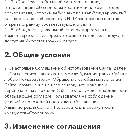
1.1.7. «Cookies» — небольшой фрагмент данных,
отправленный веб-сервером и хранимый на компьютере
пользователя, который веб-клиент или веб-браузер каждый
раз пересылает веб-серверу в HTTP-запросе при попытке
открыть страницу соответствующего сайта.
1.1.8. «IP-адрес» — уникальный сетевой адрес узла в
компьютерной сети, через который Пользователь получает
доступ на Информационный ресурс.
2. Общие условия
2.1. Настоящее Соглашение об использовании Сайта (далее
– «Соглашение») заключается между Администрация Сайта и
любым Пользователем. Обращение к любым материалам
Сайта, размещение на него ссылок, цитирование и
перепечатка материалов Сайта подразумевают юридически
обязывающее согласие Пользователя на соблюдение
условий и положений настоящего Соглашения.
Администрация Сайта и Пользователь в совокупности
именуются «Сторонами».
3. Изменение соглашения