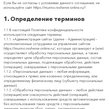
Если Вы не согласны с условиями данного соглашения, не
используйте сайт https://murino.reshenie-online.ru/!
1. Определение терминов
1.1 В настоящей Политике конфиденциальности
используются следующие термины:
1.1.1. «Администрация сайта» (далее – Администрация) –
уполномоченные сотрудники на управление сайтом
https://murino.reshenie-online.ru/, которые организуют и (или)
осуществляют обработку персональных данных, а также
определяет цели обработки персональных данных, состав
персональных данных, подлежащих обработке, действия
(операции), совершаемые с персональными данными.
1.1.2. «Персональные данные» — любая информация,
относящаяся к прямо или косвенно определенному, или
определяемому физическому лицу (субъекту персональных
данных).
1.1.3. «Обработка персональных данных» — любое действие
(операция) или совокупность действий (операций),
совершаемых с использованием средств автоматизации или
без использования таких средств с персональными
данными, включая сбор, запись, систематизацию,