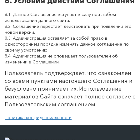
8. Условия действия Соглашения
8.1. Данное Соглашение вступает в силу при любом
использовании данного сайта.
8.2. Соглашение перестает действовать при появлении его
новой версии.
8.3. Администрация оставляет за собой право в
одностороннем порядке изменять данное соглашение по
своему усмотрению.
8.4. Администрация не оповещает пользователей об
изменении в Соглашении.
Пользователь подтверждает, что ознакомлен
со всеми пунктами настоящего Соглашения и
безусловно принимает их. Использование
материалов Сайта означает полное согласие с
Пользовательским соглашением.
Политика конфиденциальности