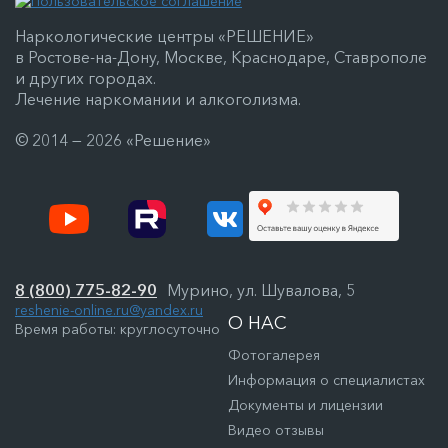
Наркологические центры «РЕШЕНИЕ»
в Ростове-на-Дону, Москве, Краснодаре, Ставрополе
и других городах.
Лечение наркомании и алкоголизма.
© 2014 — 2026 «Решение»
8 (800) 775-82-90
Мурино, ул. Шувалова, 5
reshenie-online.ru@yandex.ru
О НАС
Время работы: круглосуточно
Фотогалерея
Информация о специалистах
Документы и лицензии
Видео отзывы