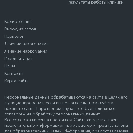
Результаты работы клиники
Кодирование
Вывод из запоя
Нарколог
Лечение алкоголизма
Лечение наркомании
Реабилитация
Цены
Контакты
Карта сайта
Персональные данные обрабатываются на сайте в целях его
функционирования, если вы не согласны, пожалуйста
покиньте сайт. В противном случае это будет являться
согласием на обработку персональных данных.
Все содержащиеся на настоящем Сайте сведения носят
исключительно информационный характер и предназначены
для образовательных целей. Информация, предоставляемая